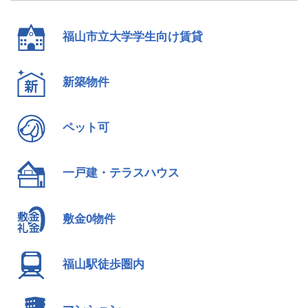
福山市立大学学生向け賃貸
新築物件
ペット可
一戸建・テラスハウス
敷金0物件
福山駅徒歩圏内