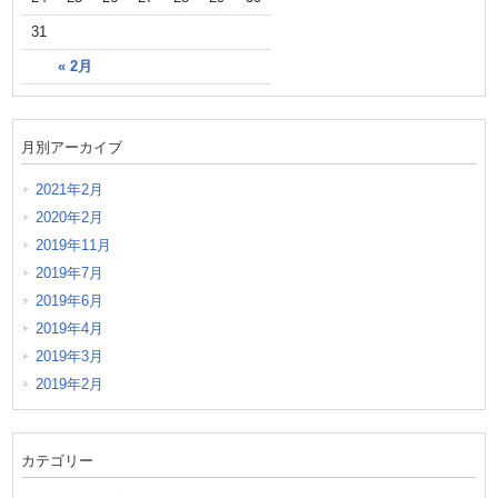
31
« 2月
月別アーカイブ
2021年2月
2020年2月
2019年11月
2019年7月
2019年6月
2019年4月
2019年3月
2019年2月
カテゴリー