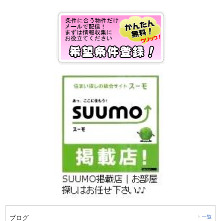
ブログ
一覧