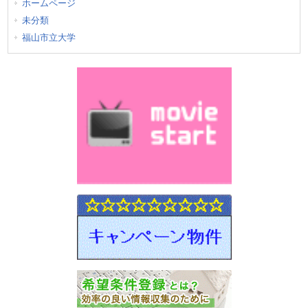
ホームページ
未分類
福山市立大学