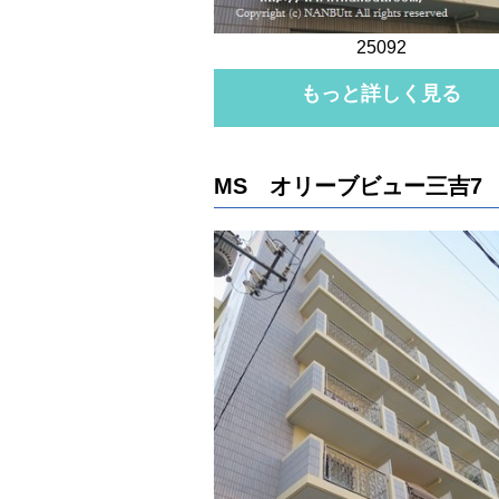
25092
もっと詳しく見る
MS オリーブビュー三吉7