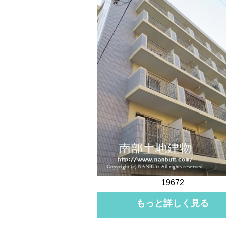
19672
もっと詳しく見る