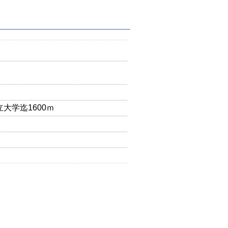
大学迄1600ｍ