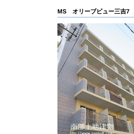
MS オリーブビュー三吉7