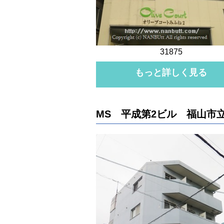
31875
もっと詳しく見る
MS 平成第2ビル 福山市