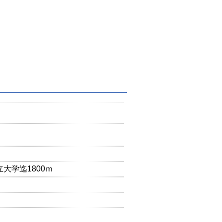
大学迄1800ｍ