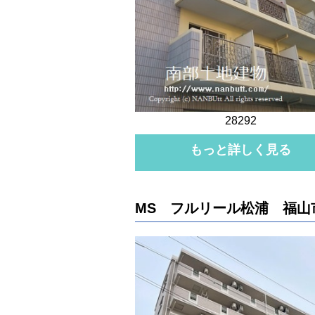
28292
もっと詳しく見る
MS フルリール松浦 福山