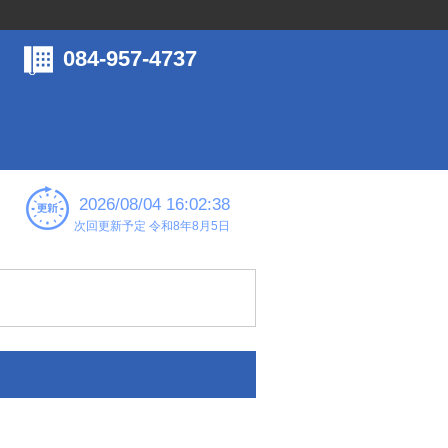
084-957-4737
2026/08/04 16:02:38
次回更新予定 令和8年8月5日