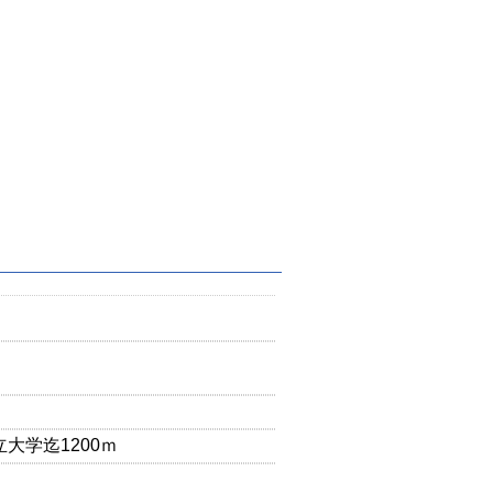
大学迄1200ｍ