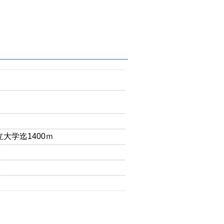
大学迄1400ｍ