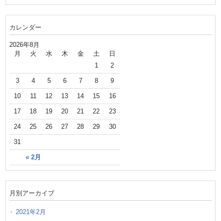
カレンダー
2026年8月
月
火
水
木
金
土
日
1
2
3
4
5
6
7
8
9
10
11
12
13
14
15
16
17
18
19
20
21
22
23
24
25
26
27
28
29
30
31
« 2月
月別アーカイブ
2021年2月