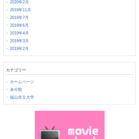
2020年2月
2019年11月
2019年7月
2019年6月
2019年4月
2019年3月
2019年2月
カテゴリー
ホームページ
未分類
福山市立大学