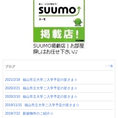
ブログ
一覧
2021/2/18
福山市立大学ご入学予定の皆さま☆
2020/2/21
福山市立大学ご入学予定の皆さま☆
2020/2/10
福山市立大学ご入学予定の皆さま☆
2019/11/15
福山市立大学ご入学予定の皆さま☆
2019/7/22
新築物件のご紹介☆