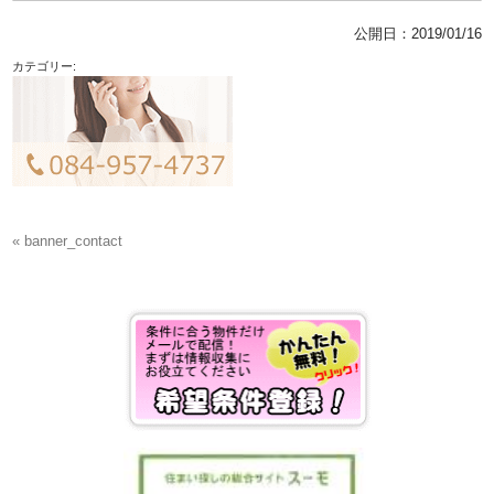
公開日：
2019/01/16
カテゴリー:
« banner_contact