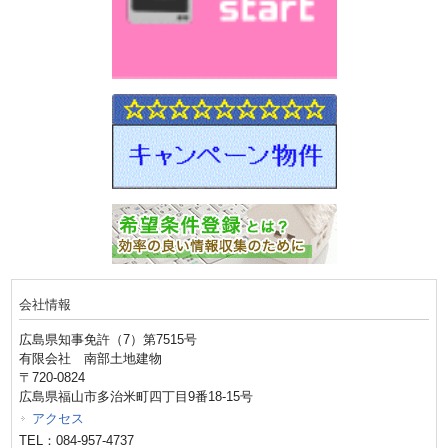
会社情報
広島県知事免許（7）第7515号
有限会社 南部土地建物
〒720-0824
広島県福山市多治米町四丁目9番18-15号
アクセス
TEL：084-957-4737