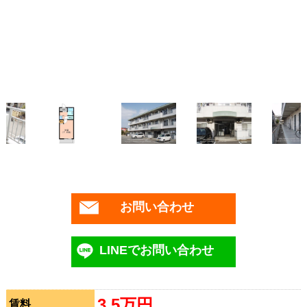
お問い合わせ
LINEでお問い合わせ
3.5万円
賃料