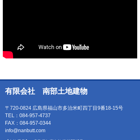
有限会社 南部土地建物
〒720-0824 広島県福山市多治米町四丁目9番18-15号
TEL：084-957-4737
FAX：084-957-0344
info@nanbutt.com