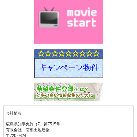
会社情報
広島県知事免許（7）第7515号
有限会社 南部土地建物
〒720-0824