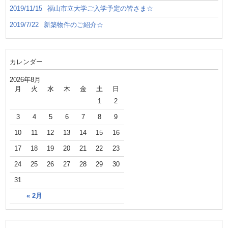
2019/11/15
福山市立大学ご入学予定の皆さま☆
2019/7/22
新築物件のご紹介☆
カレンダー
2026年8月
月
火
水
木
金
土
日
1
2
3
4
5
6
7
8
9
10
11
12
13
14
15
16
17
18
19
20
21
22
23
24
25
26
27
28
29
30
31
« 2月