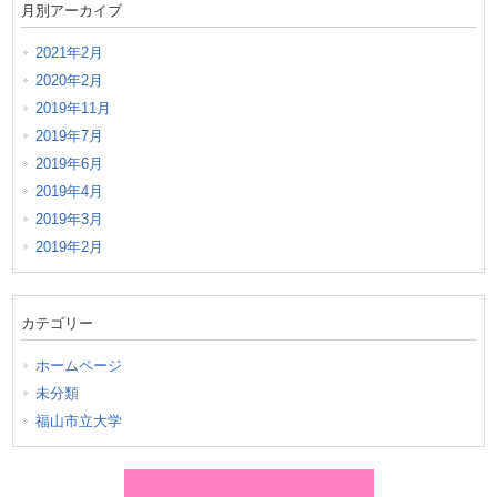
月別アーカイブ
2021年2月
2020年2月
2019年11月
2019年7月
2019年6月
2019年4月
2019年3月
2019年2月
カテゴリー
ホームページ
未分類
福山市立大学