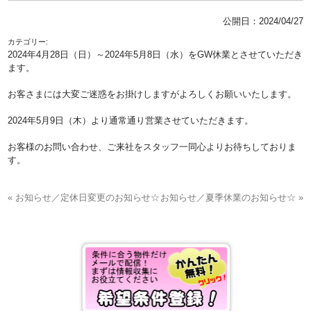
公開日：
2024/04/27
カテゴリー:
2024年4月28日（日）～2024年5月8日（水）をGW休業とさせていただき
ます。
お客さまには大変ご迷惑をお掛けしますがよろしくお願いいたします。
2024年5月9日（木
）より通常通り営業させていただきます。
お客様のお問い合わせ、ご来社をスタッフ一同心よりお待ちしておりま
す。
« お知らせ／定休日変更のお知らせ☆
お知らせ／夏季休業のお知らせ☆ »