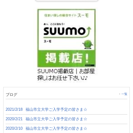
ブログ
一覧
2021/2/18
福山市立大学ご入学予定の皆さま☆
2020/2/21
福山市立大学ご入学予定の皆さま☆
2020/2/10
福山市立大学ご入学予定の皆さま☆