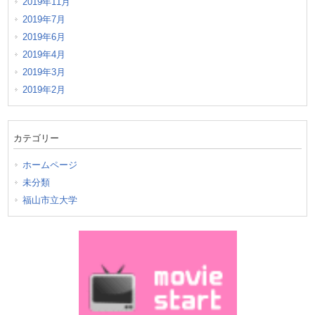
2019年11月
2019年7月
2019年6月
2019年4月
2019年3月
2019年2月
カテゴリー
ホームページ
未分類
福山市立大学