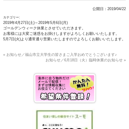
公開日：
2019/04/22
カテゴリー:
2019年4月27日(土)～2019年5月6日(月)
ゴールデンウィーク休業とさせていただきます。
お客様には大変ご迷惑をお掛けしますがよろしくお願いいたします。
5月7日(火)より通常通り営業いたしますのでよろしくお願いいたします。
« お知らせ／福山市立大学生の皆さまご入学おめでとうございます♪
お知らせ／6月18日（火）臨時休業のお知らせ »