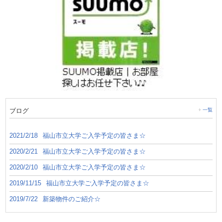
ブログ
一覧
2021/2/18
福山市立大学ご入学予定の皆さま☆
2020/2/21
福山市立大学ご入学予定の皆さま☆
2020/2/10
福山市立大学ご入学予定の皆さま☆
2019/11/15
福山市立大学ご入学予定の皆さま☆
2019/7/22
新築物件のご紹介☆