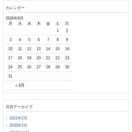
カレンダー
2026年8月
月
火
水
木
金
土
日
1
2
3
4
5
6
7
8
9
10
11
12
13
14
15
16
17
18
19
20
21
22
23
24
25
26
27
28
29
30
31
« 2月
月別アーカイブ
2021年2月
2020年2月