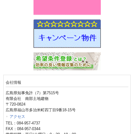
会社情報
広島県知事免許（7）第7515号
有限会社 南部土地建物
〒720-0824
広島県福山市多治米町四丁目9番18-15号
アクセス
TEL：084-957-4737
FAX：084-957-0344