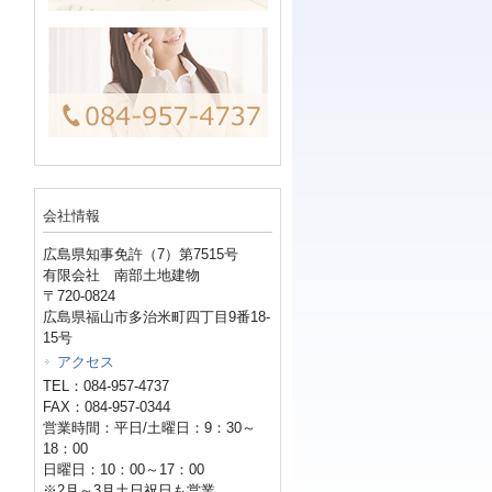
会社情報
広島県知事免許（7）第7515号
有限会社 南部土地建物
〒720-0824
広島県福山市多治米町四丁目9番18-
15号
アクセス
TEL：084-957-4737
FAX：084-957-0344
営業時間：平日/土曜日：9：30～
18：00
日曜日：10：00～17：00
※2月～3月土日祝日も営業