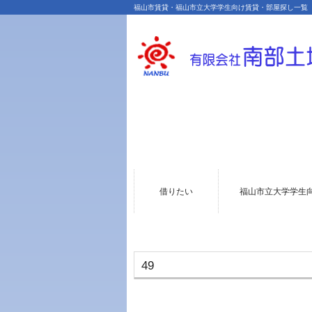
福山市賃貸・福山市立大学学生向け賃貸・部屋探し一覧
借りたい
福山市立大学学生
49