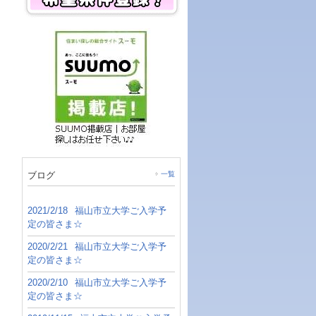
ブログ
一覧
2021/2/18
福山市立大学ご入学予
定の皆さま☆
2020/2/21
福山市立大学ご入学予
定の皆さま☆
2020/2/10
福山市立大学ご入学予
定の皆さま☆