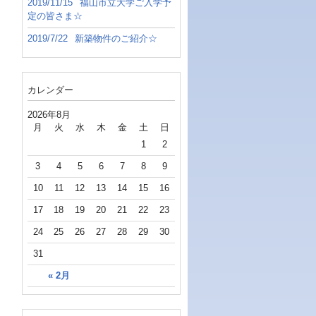
2019/11/15
福山市立大学ご入学予
定の皆さま☆
2019/7/22
新築物件のご紹介☆
カレンダー
2026年8月
月
火
水
木
金
土
日
1
2
3
4
5
6
7
8
9
10
11
12
13
14
15
16
17
18
19
20
21
22
23
24
25
26
27
28
29
30
31
« 2月