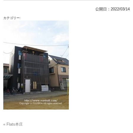
公開日：
2022/03/14
カテゴリー:
« Flats本庄