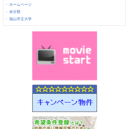
ホームページ
未分類
福山市立大学