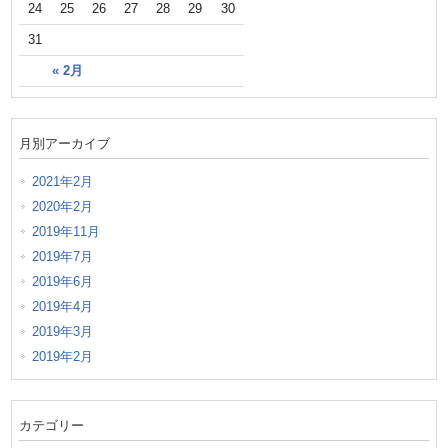
24
25
26
27
28
29
30
31
« 2月
月別アーカイブ
2021年2月
2020年2月
2019年11月
2019年7月
2019年6月
2019年4月
2019年3月
2019年2月
カテゴリー